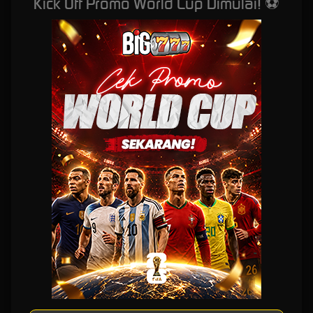
BIG777 X SLOT777: Platform
Kick Off Promo World Cup Dimulai! ⚽️
Game Online Dengan
Optimasi Lucky Spin
Pragmatic Play Resmi 2026
Bermain APK BIG777 sangat diminati di indonesia karena dengan bermain game dapat
menghilangkan kepenatan, tampilan yang responsive BIG777 menjadi situs resmi yang
bekerjasama dengan provider terbaik Indonesia. Permainan ada memiliki banyak varian
dengan modal 10 ribu rupiah sudah bisa bermain dengan nyaman dan untuk pengisian
saldo anda bisa memilih beragam cara mulai dari QRIS, GOPAY, OVO sampai transfer bank,
selain banyak pilihan metode top-up, tampilan UI dan UX situs tidak kalah unik serta
kekinian.
BIG777 Itu Apa Sih?
BIG777 adalah situs terpercaya dengan lisensi resmi yang menyediakan beragam pilihan
game dari berbagai platform terbaik dan memiliki system UI/UX login dan daftar responsive
yang di dukung system mutakhir terbaru yang pastinya kekinian banget.