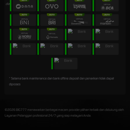
* Selama bank maintenance dan bank offline deposit dan penarikan tidak dapat
diproses
©2026 BIG777 menawarkan berbagai macam provider pilihan terbaik dan didukung oleh
Layanan Pelanggan profesional 24/7 yang siap melayani Anda.