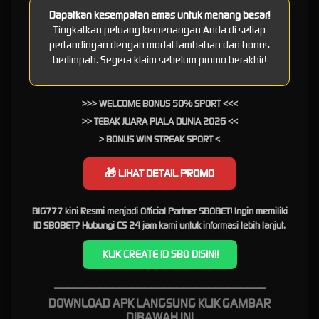
Mengapa Harus Memilih BIG777?
Dapatkan kesempatan emas untuk menang besar!
Tingkatkan peluang kemenangan Anda di setiap
Link situs bermain jangan sampai pilih sembarangan, pilih LOGIN BIG777 karena memiliki
pertandingan dengan modal tambahan dan bonus
keunggulan yang sangat signifikan bila di bandingkan dengan situs lain, mulai dari tampilan
berlimpah. Segera klaim sebelum promo berakhir!
UI/UX, system keamanan mutakhir, system top-up deposit terbaik, memiliki system login
dan daftar responsive bisa di akses secepat kilat di mana saja juga kapan saja.
FAQ: Pertanyaan Seputar Bermain
>>> WELCOME BONUS 50% SPORT <<<
>> TEBAK JUARA PIALA DUNIA 2026 <<
di BIG777 Dari Para Member
> BONUS WIN STREAK SPORT <
Apakah BIG777 bisa di akses di Indonesia dan luar negeri?
Ya, tentu saja, platform ini bisa di
akses di Indonesia dan juga luar negeri, bahkan bisa di akses di semua type prangkat
🎁 LIHAT DETAIL PROMO
Desktop, Android dan IOS.
Apakah BIG777 memiliki aplikasi?
Ya, Aplikasi bisa anda install di halaman ini dengan
BIG777 kini Resmi menjadi Official Partner SBOBET! Ingin memiliki
mudah.
ID SBOBET? Hubungi CS 24 jam kami untuk informasi lebih lanjut.
Bagaimana cara mendaftar untuk bermain?
Untuk mulai bermain cukup mudah, anda bisa
KLIK CREATE ID SBO DISINI!
memulai memilih jenis game di situs ini dan isi data pendaftaran, bila sudah selesai proses
pendaftaran, selamat anda sudah bisa bermain.
_________________________________
BIG777 memiliki beragam keunggulan, jadi anda bisa bermain dengan nyaman dan
DOWNLOAD APK LANGSUNG KLIK GAMBAR
tenang, serta LINK ALTERNATIF BIG777 bisa menjadi tempat anda untuk bermain dengan
DIBAWAH INI