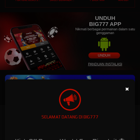
UNDUH
BIG777 APP
Nikmati berbagai permainan dalam satu
genggaman
UNDUH
PANDUAN INSTALASI
×
BIG777 X SLOT777: Platform Game Online Dengan
SELAMAT DATANG DI BIG777
Optimasi Lucky Spin Pragmatic Play Resmi 2026